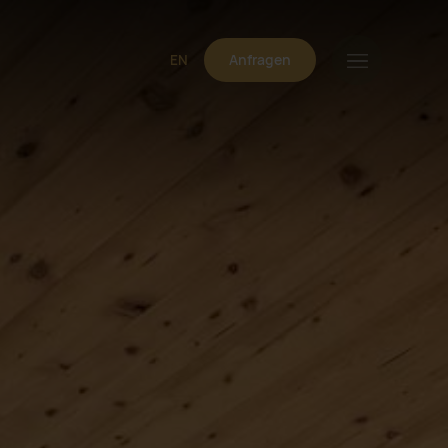
EN
Anfragen